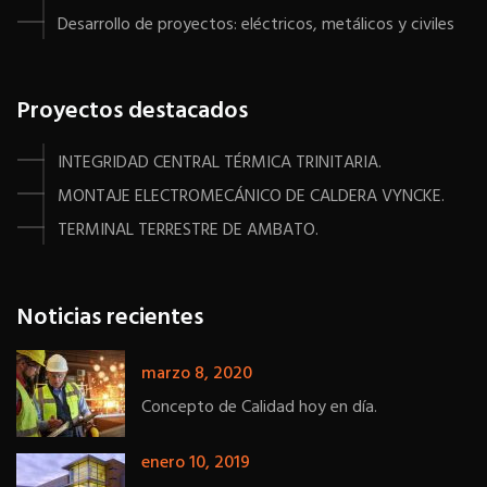
Desarrollo de proyectos: eléctricos, metálicos y civiles
Proyectos destacados
INTEGRIDAD CENTRAL TÉRMICA TRINITARIA.
MONTAJE ELECTROMECÁNICO DE CALDERA VYNCKE.
TERMINAL TERRESTRE DE AMBATO.
Noticias recientes
marzo 8, 2020
Concepto de Calidad hoy en día.
enero 10, 2019