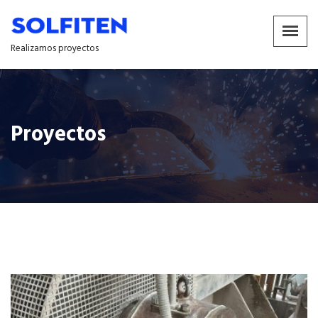
Realizamos proyectos
Proyectos