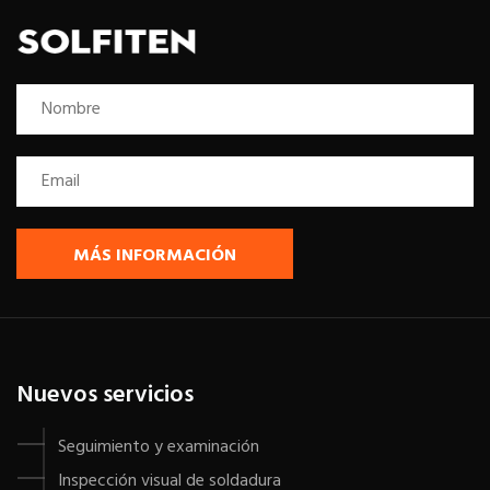
MÁS INFORMACIÓN
Nuevos servicios
Seguimiento y examinación
Inspección visual de soldadura