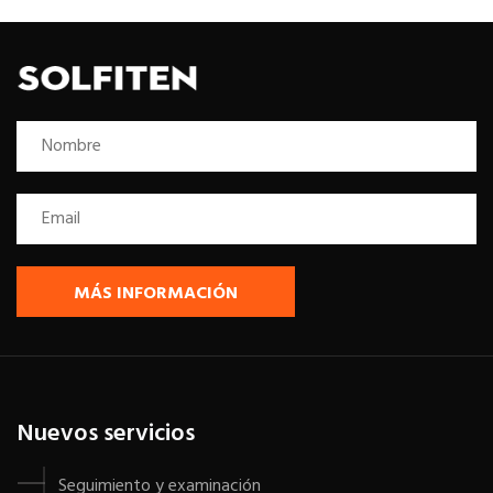
MÁS INFORMACIÓN
Nuevos servicios
Seguimiento y examinación