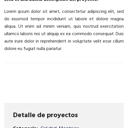
Lorem ipsum dolor sit amet, consectetur adipiscing elit, sed
do eiusmod tempor incididunt ut labore et dolore magna
aliqua. Ut enim ad minim veniam, quis nostrud exercitation
ullamco laboris nisi ut aliquip ex ea commodo consequat. Duis
aute irure dolor in reprehenderit in voluptate velit esse cillum
dolore eu fugiat nulla pariatur.
Detalle de proyectos