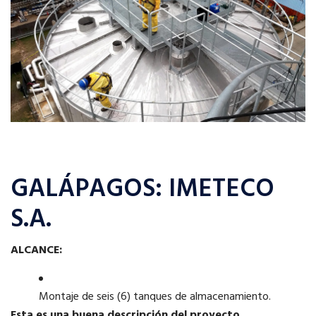
GALÁPAGOS: IMETECO
S.A.
ALCANCE:
Montaje de seis (6) tanques de almacenamiento.
Esta es una buena descripción del proyecto.