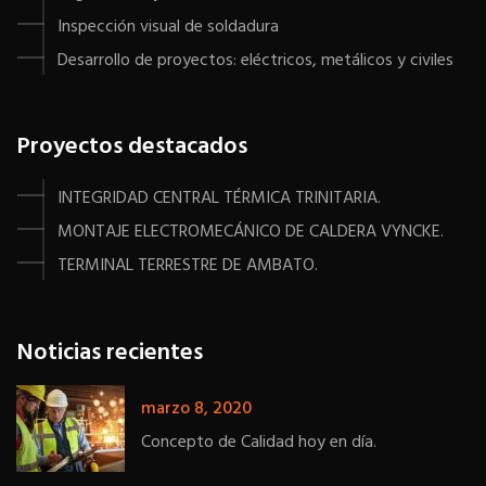
Inspección visual de soldadura
Desarrollo de proyectos: eléctricos, metálicos y civiles
Proyectos destacados
INTEGRIDAD CENTRAL TÉRMICA TRINITARIA.
MONTAJE ELECTROMECÁNICO DE CALDERA VYNCKE.
TERMINAL TERRESTRE DE AMBATO.
Noticias recientes
marzo 8, 2020
Concepto de Calidad hoy en día.