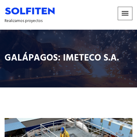
Realizamos proyectos
GALÁPAGOS: IMETECO S.A.